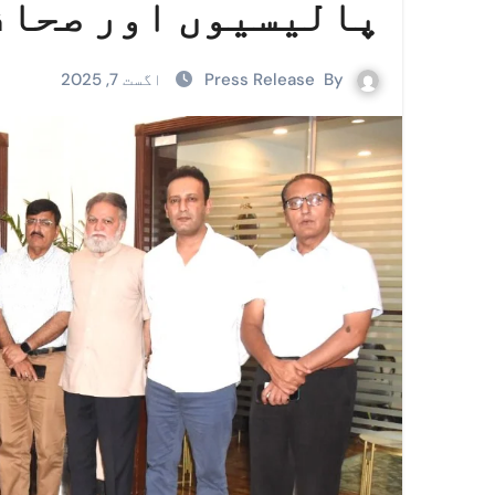
پالیسیوں اور صحاف
By
Press Release
اگست 7, 2025