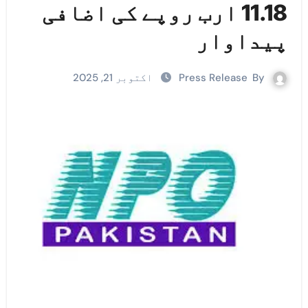
11.18 ارب روپے کی اضافی
پیداوار
By
Press Release
اکتوبر 21, 2025