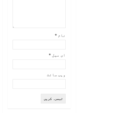
نام
*
ای میل
*
ویب‌ سائٹ