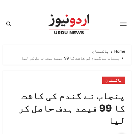
Ski
t
conten
Home
پاکستان
پنجاب نے گندم کی کاشت کا 99 فیصد ہدف حاصل کر لیا
پاکستان
پنجاب نے گندم کی کاشت
کا 99 فیصد ہدف حاصل کر
لیا