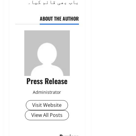
باب بھی قائم کیا۔
ABOUT THE AUTHOR
Press Release
Administrator
Visit Website
View All Posts