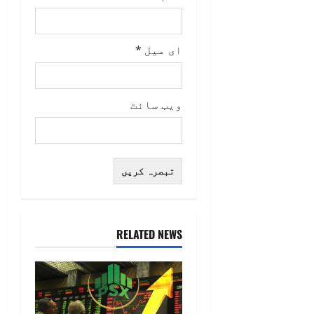
ای میل
*
ویب‌ سائٹ
RELATED NEWS