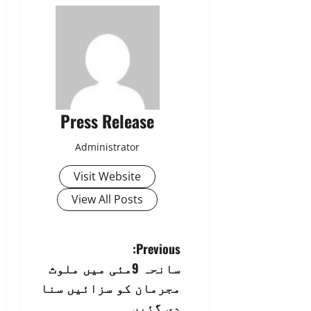
Press Release
Administrator
Visit Website
View All Posts
P
Previous:
سانحہ 9مئی میں ملوث
o
مجرمان کو سزائیں سنا
s
دی گئیں