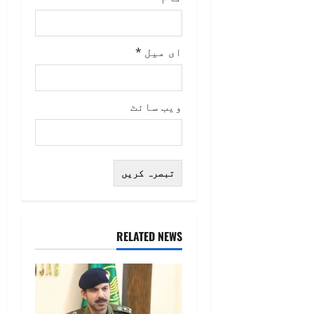
ای میل
*
ویب‌ سائٹ
RELATED NEWS