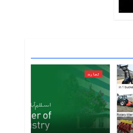
تجارت