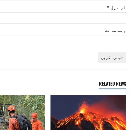
ای میل
*
ویب‌ سائٹ
RELATED NEWS