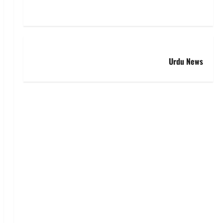
Urdu News