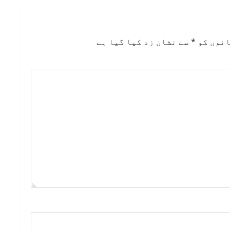
انوں کو
*
سے نشان زد کیا گیا ہے