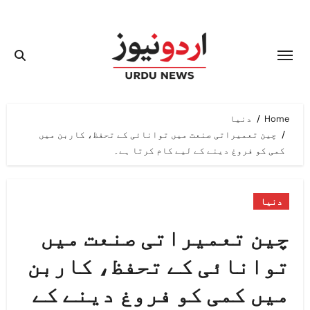
Ski
t
conten
Home
دنیا
چین تعمیراتی صنعت میں توانائی کے تحفظ، کاربن میں
کمی کو فروغ دینے کے لیے کام کرتا ہے۔
دنیا
چین تعمیراتی صنعت میں
توانائی کے تحفظ، کاربن
میں کمی کو فروغ دینے کے