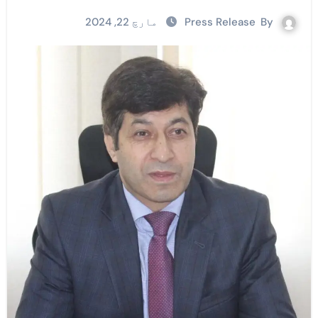
By
Press Release
مارچ 22, 2024