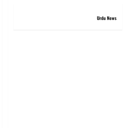
Urdu News