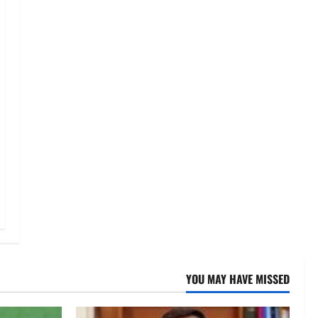
YOU MAY HAVE MISSED